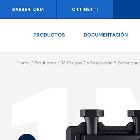
BARBERI OEM
OTTINETTI
PRODUCTOS
DOCUMENTACIÓN
Home
Productos
B3 Grupos De Regulación Y Componen