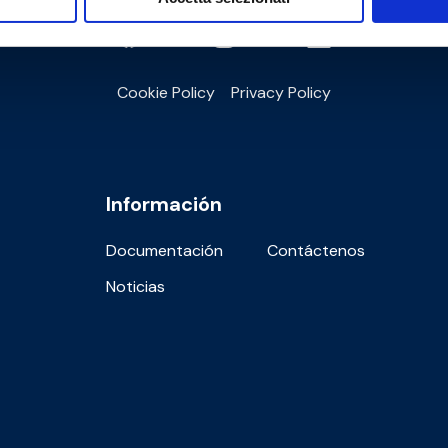
Cookie Policy
Privacy Policy
Información
Documentación
Contáctenos
Noticias