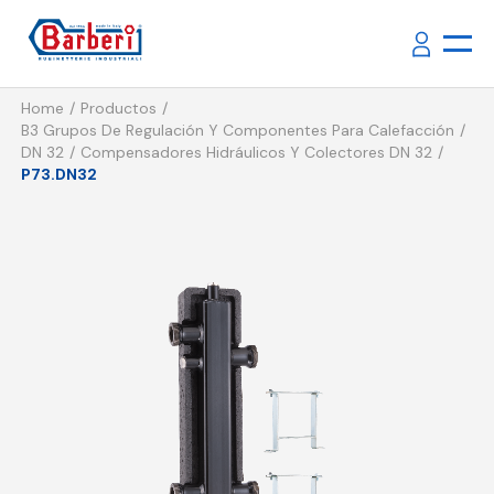
Home
Productos
B3 Grupos De Regulación Y Componentes Para Calefacción
DN 32
Compensadores Hidráulicos Y Colectores DN 32
P73.DN32