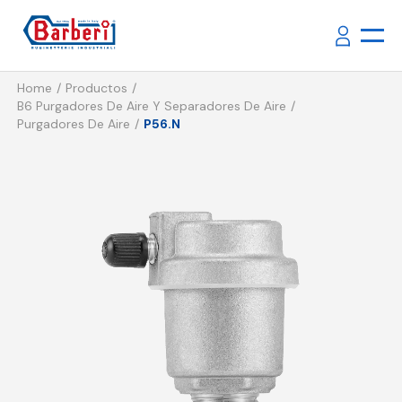
Home
Productos
B6 Purgadores De Aire Y Separadores De Aire
Purgadores De Aire
P56.N