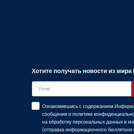
Хотите получать новости из мира 
Ознакомившись с содержанием
Информ
сообщения о политике конфиденциально
на обработку персональных данных в ма
(отправка информационного бюллетеня 