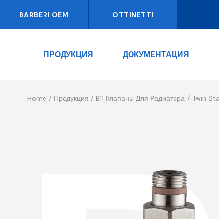
BARBERI OEM
OTTINETTI
ПРОДУКЦИЯ
ДОКУМЕНТАЦИЯ
Home
Продукция
B11 Клапаны Для Радиатора
Twin Sta