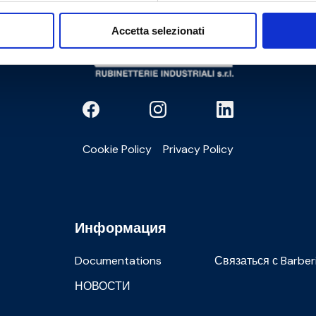
Accetta selezionati
Cookie Policy
Privacy Policy
Информация
Documentations
Связаться с Barber
НОВОСТИ