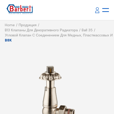
Home
Продукция
B13 Клапаны Для Декоративного Радиатора
Ball 35
Угловой Клапан C Соединением Для Медных, Пластмассовых И
B8K