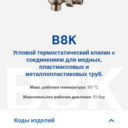
B8K
Угловой термостатический клапан c
B8K
соединением для медных,
пластмассовых и
металлопластиковых труб.
Макс. рабочая температура
: 95 °C
Максимальное рабочее давление
: 10 бар
Коды изделий