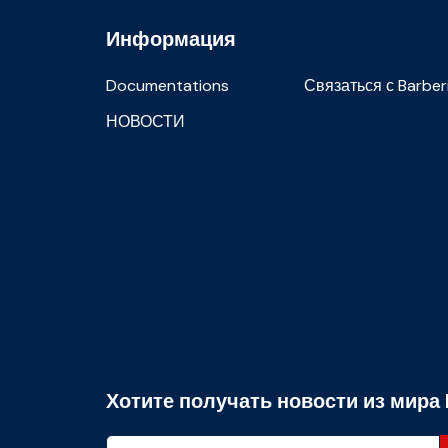
Информация
Documentations
Связаться с Barber
НОВОСТИ
Хотите получать новости из мира 