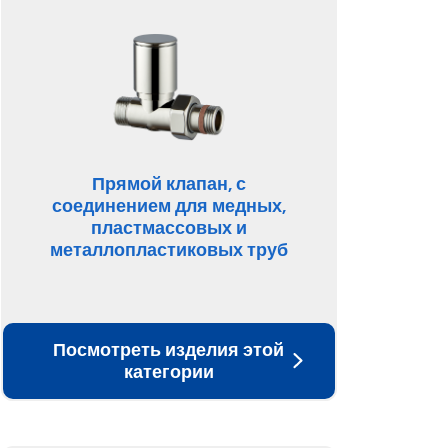
Прямой клапан, с
соединением для медных,
пластмассовых и
металлопластиковых труб
Посмотреть изделия этой
категории