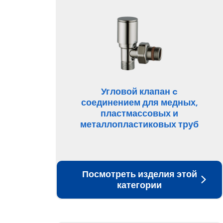
Угловой клапан c
соединением для медных,
пластмассовых и
металлопластиковых труб
Посмотреть изделия этой
категории