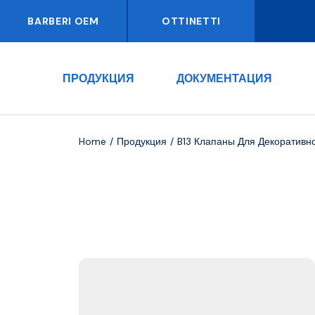
BARBERI OEM
OTTINETTI
ПРОДУКЦИЯ
ДОКУМЕНТАЦИЯ
Home
Продукция
B13 Клапаны Для Декоративн