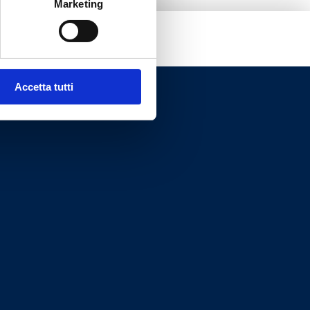
Marketing
Accetta tutti