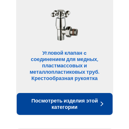
Угловой клапан c
соединением для медных,
пластмассовых и
металлопластиковых труб.
Крестообразная рукоятка
Посмотреть изделия этой
категории