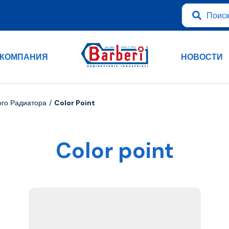
КОМПАНИЯ
НОВОСТИ
ого Радиатора
Color Point
Color point