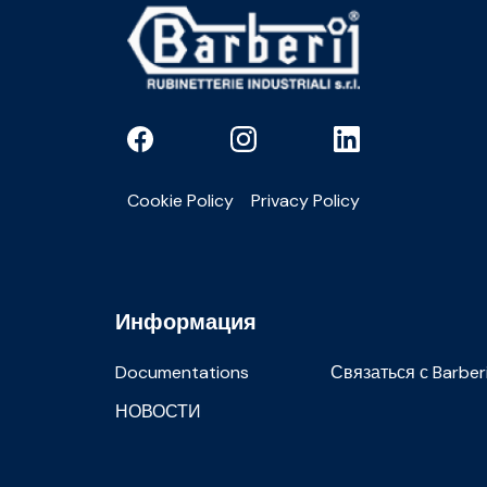
Cookie Policy
Privacy Policy
Информация
Documentations
Связаться с Barber
НОВОСТИ