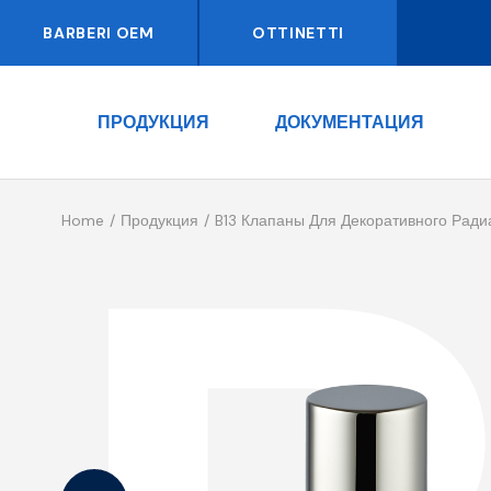
BARBERI OEM
OTTINETTI
ПРОДУКЦИЯ
ДОКУМЕНТАЦИЯ
Home
Продукция
B13 Клапаны Для Декоративного Ради