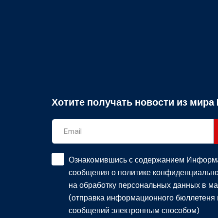
Хотите получать новости из мира 
Ознакомившись с содержанием
Информ
сообщения о политике конфиденциально
на обработку персональных данных в ма
(отправка информационного бюллетеня 
сообщений электронным способом)