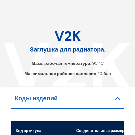
V2K
V2K
Заглушка для радиатора.
Макс. рабочая температура
: 95 °C
Максимальное рабочее давление
: 10 бар
Коды изделий
Код артикула
Соединительные размеры