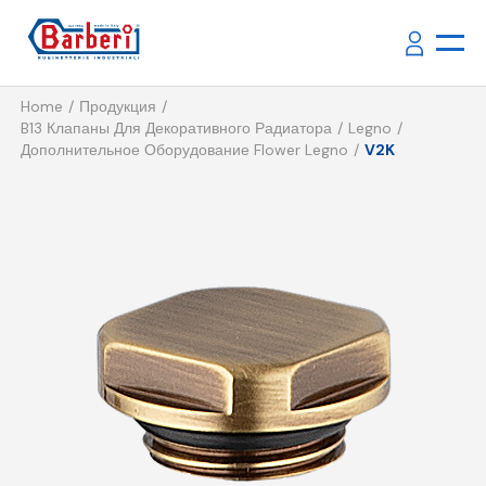
Home
Продукция
B13 Клапаны Для Декоративного Радиатора
Legno
Дополнительное Оборудование Flower Legno
V2K