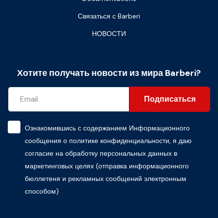
Связаться с Barberi
НОВОСТИ
Хотите получать новости из мира Barberi?
Подписаться
Ознакомившись с содержанием
Информационного
сообщения о политике конфиденциальности
, я даю
согласие на обработку персональных данных в
маркетинговых целях (отправка информационного
бюллетеня и рекламных сообщений электронным
способом)