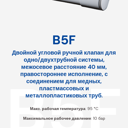
B5F
Двойной угловой ручной клапан для
одно/двухтрубной системы,
межосевое расстояние 40 мм,
правостороннее исполнение, с
B5F
соединением для медных,
пластмассовых и
металлопластиковых труб.
Макс. рабочая температура
: 95 °C
Максимальное рабочее давление
: 10 бар