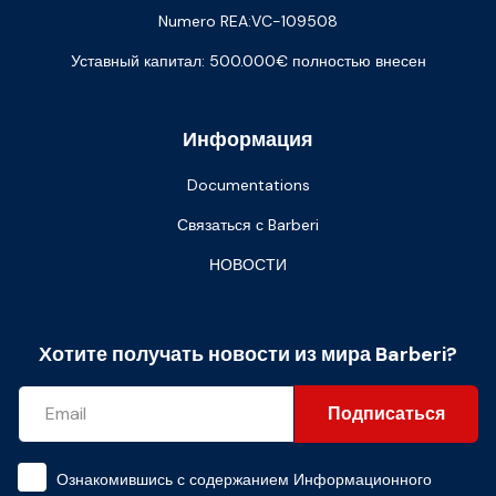
Numero REA:VC-109508
Уставный капитал: 500.000€ полностью внесен
Информация
Documentations
Связаться с Barberi
НОВОСТИ
Хотите получать новости из мира Barberi?
Подписаться
Ознакомившись с содержанием
Информационного