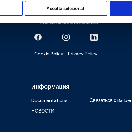
Accetta selezionati
Cookie Policy
Privacy Policy
Информация
Documentations
Связаться с Barber
НОВОСТИ