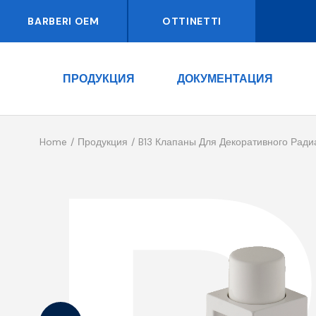
BARBERI OEM
OTTINETTI
ПРОДУКЦИЯ
ДОКУМЕНТАЦИЯ
Home
Продукция
B13 Клапаны Для Декоративного Ради