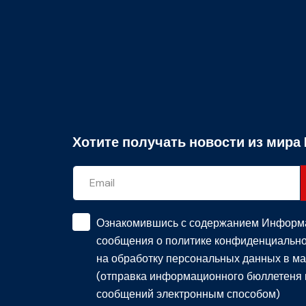
Хотите получать новости из мира 
Ознакомившись с содержанием
Информ
сообщения о политике конфиденциально
на обработку персональных данных в ма
(отправка информационного бюллетеня 
сообщений электронным способом)