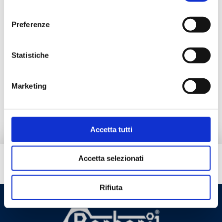
consenso
Preferenze
Документация
Statistiche
Альтернативная продукция
Marketing
Запчасти
Accetta tutti
Accetta selezionati
Вам нужна помощь?
Rifiuta