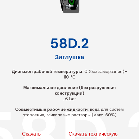
58D.2
Заглушка
Диапазон рабочей температуры
: 0 (без замерзания)–
110 °C
Максимальное давление (без разрушения
конструкции)
58D.
: 6 bar
Совместимые рабочие жидкости
: вода для систем
отопления, гликолевые растворы (макс. 50%)
Скачать
Скачать техническую