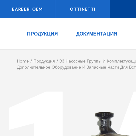
BARBERI OEM
OTTINETTI
ПРОДУКЦИЯ
ДОКУМЕНТАЦИЯ
Home
Продукция
B3 Насосные Группы И Комплектующ
Дополнительное Оборудование И Запасные Части Для Вс