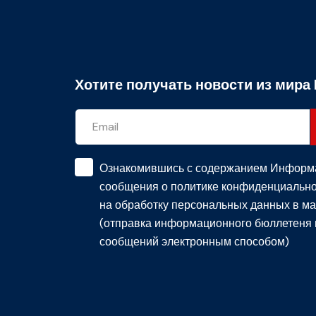
Хотите получать новости из мира 
Ознакомившись с содержанием
Информ
сообщения о политике конфиденциально
на обработку персональных данных в ма
(отправка информационного бюллетеня 
сообщений электронным способом)