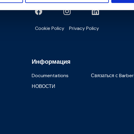
Cookie Policy
Privacy Policy
Информация
Documentations
Связаться с Barber
НОВОСТИ