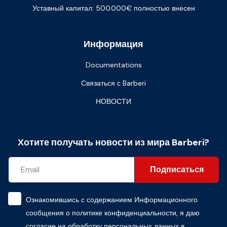
Уставный капитал: 500.000€ полностью внесен
Информация
Documentations
Связаться с Barberi
НОВОСТИ
Хотите получать новости из мира Barberi?
Подписаться
Ознакомившись с содержанием
Информационного
сообщения о политике конфиденциальности
, я даю
согласие на обработку персональных данных в