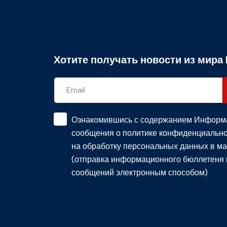
Хотите получать новости из мира 
Ознакомившись с содержанием
Информ
сообщения о политике конфиденциально
на обработку персональных данных в ма
(отправка информационного бюллетеня 
сообщений электронным способом)