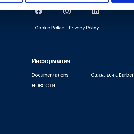
Cookie Policy
Privacy Policy
Информация
Documentations
Связаться с Barber
НОВОСТИ