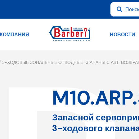
КОМПАНИЯ
НОВОСТИ
3-ХОДОВЫЕ ЗОНАЛЬНЫЕ ОТВОДНЫЕ КЛАПАНЫ С АВТ. ВОЗВРА
M10.ARP
Запасной сервопри
3-ходового клапана