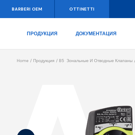
BARBERI OEM
OTTINETTI
ПРОДУКЦИЯ
ДОКУМЕНТАЦИЯ
Home
Продукция
B5 Зональные И Отводные Клапаны