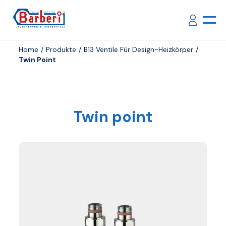
Home
Produkte
B13 Ventile Für Design-Heizkörper
Twin Point
Twin point