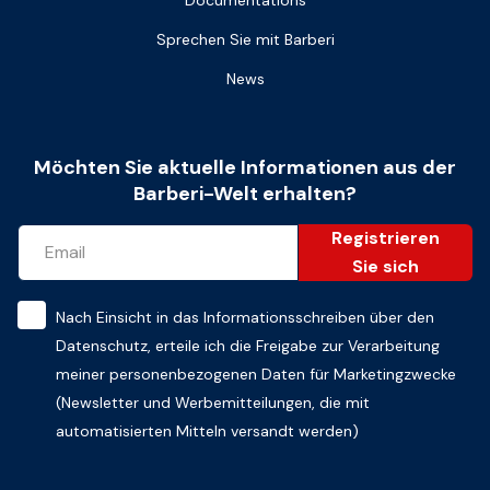
Sprechen Sie mit Barberi
News
Möchten Sie aktuelle Informationen aus der
Barberi-Welt erhalten?
Registrieren
Sie sich
Nach Einsicht in das
Informationsschreiben über den
Datenschutz
, erteile ich die Freigabe zur Verarbeitung
meiner personenbezogenen Daten für Marketingzwecke
(Newsletter und Werbemitteilungen, die mit
automatisierten Mitteln versandt werden)