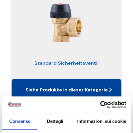
Standard Sicherheitsventil
Siehe Produkte in dieser Kategorie
Consenso
Dettagli
Informazioni sui cookie