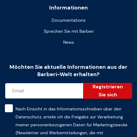
Informationen
Documentations
Sprechen Sie mit Barberi
News
Möchten Sie aktuelle Informationen aus der
Barberi-Welt erhalten?
Registrieren
Sie sich
Nach Einsicht in das
Informationsschreiben über den
Datenschutz
, erteile ich die Freigabe zur Verarbeitung
meiner personenbezogenen Daten für Marketingzwecke
(Newsletter und Werbemitteilungen, die mit