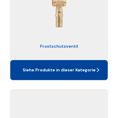
Frostschutzventil
Siehe Produkte in dieser Kategorie