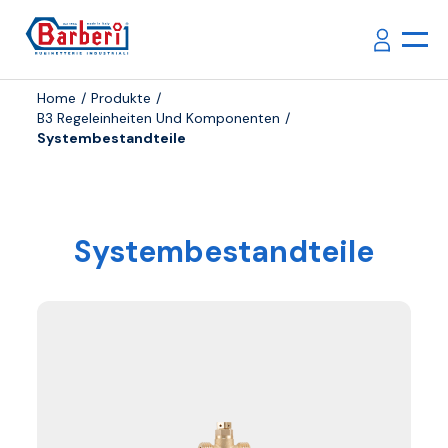
Home
Produkte
B3 Regeleinheiten Und Komponenten
Systembestandteile
Systembestandteile