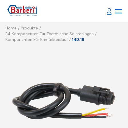
Home
Produkte
B4 Komponenten Für Thermische Solaranlagen
Komponenten Für Primärkreislauf
14D.16