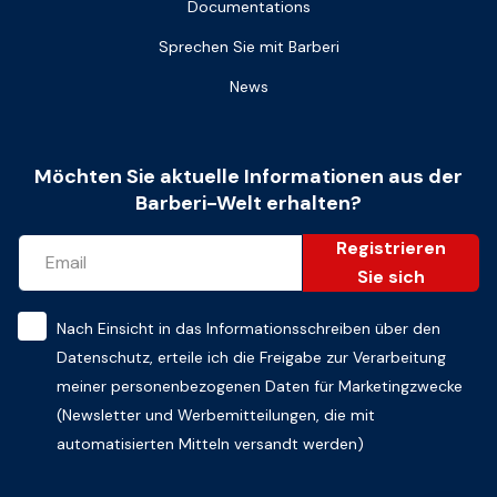
Documentations
Sprechen Sie mit Barberi
News
Möchten Sie aktuelle Informationen aus der
Barberi-Welt erhalten?
Registrieren
Sie sich
Nach Einsicht in das
Informationsschreiben über den
Datenschutz
, erteile ich die Freigabe zur Verarbeitung
meiner personenbezogenen Daten für Marketingzwecke
(Newsletter und Werbemitteilungen, die mit
automatisierten Mitteln versandt werden)