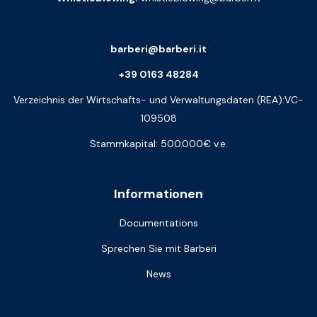
barberi@barberi.it
+39 0163 48284
Verzeichnis der Wirtschafts- und Verwaltungsdaten (REA):VC-
109508
Stammkapital: 500.000€ v.e.
Informationen
Documentations
Sprechen Sie mit Barberi
News