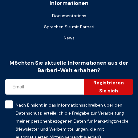
Informationen
Documentations
Sprechen Sie mit Barberi
News
Möchten Sie aktuelle Informationen aus der
Barberi-Welt erhalten?
Registrieren
Sie sich
Nach Einsicht in das
Informationsschreiben über den
Datenschutz
, erteile ich die Freigabe zur Verarbeitung
meiner personenbezogenen Daten für Marketingzwecke
(Newsletter und Werbemitteilungen, die mit
automatisierten Mitteln versandt werden)