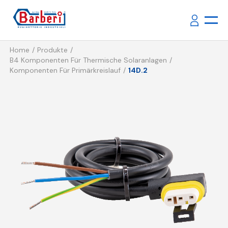
Home
Produkte
B4 Komponenten Für Thermische Solaranlagen
Komponenten Für Primärkreislauf
14D.2