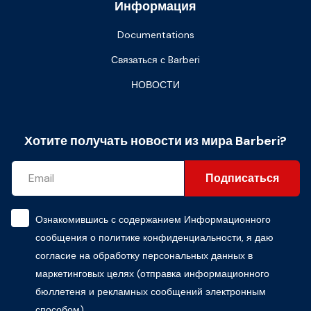
Информация
Documentations
Связаться с Barberi
НОВОСТИ
Хотите получать новости из мира Barberi?
Подписаться
Ознакомившись с содержанием
Информационного
сообщения о политике конфиденциальности
, я даю
согласие на обработку персональных данных в
маркетинговых целях (отправка информационного
бюллетеня и рекламных сообщений электронным
способом)