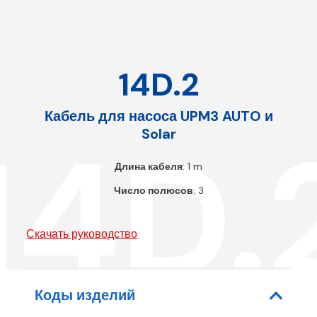
14D.2
Кабель для насоса UPM3 AUTO и
14D.
Solar
Длина кабеля
: 1 m
Число полюсов
: 3
Скачать руководство
Коды изделий