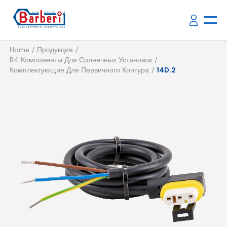
Home
Продукция
B4 Компоненты Для Солнечных Установок
Комплектующие Для Первичного Контура
14D.2