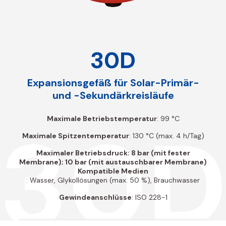
30D
Expansionsgefäß für Solar-Primär-
und -Sekundärkreisläufe
30
Maximale Betriebstemperatur
: 99 °C
Maximale Spitzentemperatur
: 130 °C (max. 4 h/Tag)
Maximaler Betriebsdruck: 8 bar (mit fester
Membrane); 10 bar (mit austauschbarer Membrane)
Kompatible Medien
: Wasser, Glykollösungen (max. 50 %), Brauchwasser
Gewindeanschlüsse
: ISO 228-1