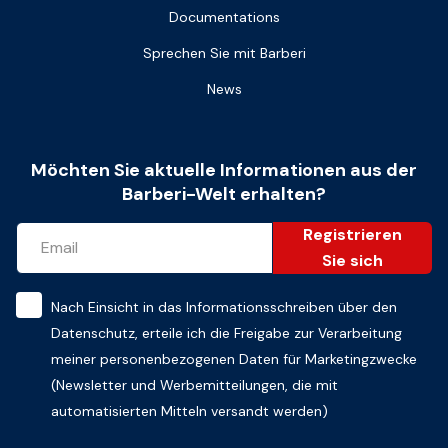
Documentations
Sprechen Sie mit Barberi
News
Möchten Sie aktuelle Informationen aus der
Barberi-Welt erhalten?
Registrieren
Sie sich
Nach Einsicht in das
Informationsschreiben über den
Datenschutz
, erteile ich die Freigabe zur Verarbeitung
meiner personenbezogenen Daten für Marketingzwecke
(Newsletter und Werbemitteilungen, die mit
automatisierten Mitteln versandt werden)