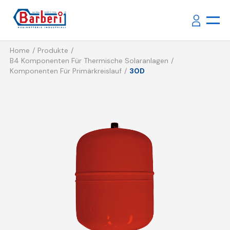
Home
Produkte
B4 Komponenten Für Thermische Solaranlagen
Komponenten Für Primärkreislauf
30D