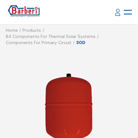
Home
Products
B4 Components For Thermal Solar Systems
Components For Primary Circuit
30D