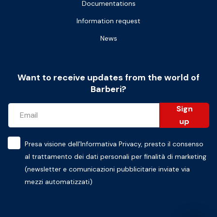
Documentations
Information request
News
Want to receive updates from the world of
Barberi?
Sign
up
Presa visione dell’
Informativa Privacy
, presto il consenso
al trattamento dei dati personali per finalità di marketing
(newsletter e comunicazioni pubblicitarie inviate via
mezzi automatizzati)