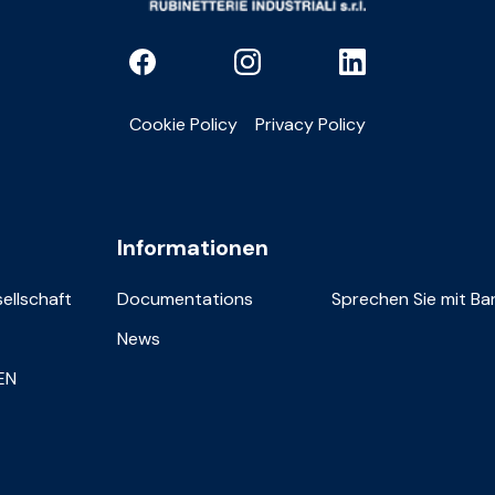
Cookie Policy
Privacy Policy
Informationen
sellschaft
Documentations
Sprechen Sie mit Bar
News
IEN