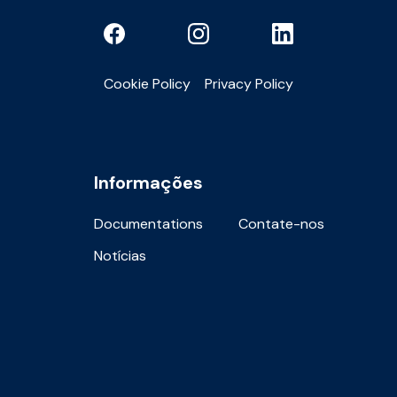
Cookie Policy
Privacy Policy
Informações
Documentations
Contate-nos
Notícias