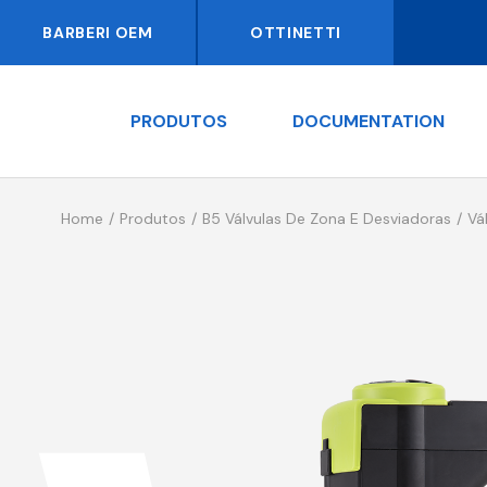
BARBERI OEM
OTTINETTI
PRODUTOS
DOCUMENTATION
Home
Produtos
B5 Válvulas De Zona E Desviadoras
Vá