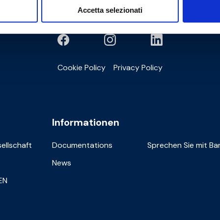
Accetta selezionati
Cookie Policy
Privacy Policy
Informationen
sellschaft
Documentations
Sprechen Sie mit Bar
News
IEN