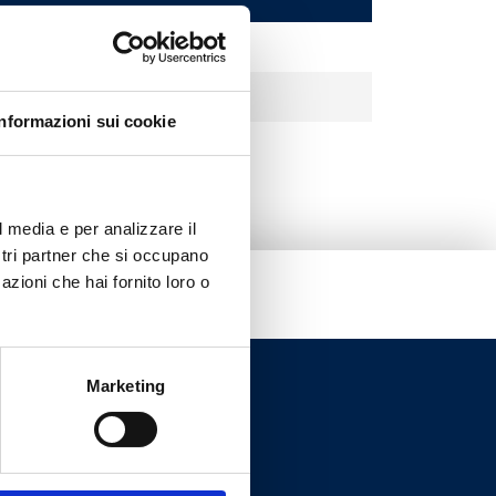
Informazioni sui cookie
l media e per analizzare il
ostri partner che si occupano
azioni che hai fornito loro o
Marketing