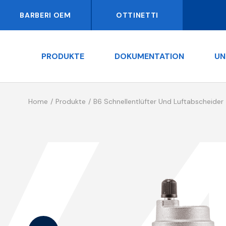
BARBERI OEM
OTTINETTI
PRODUKTE
DOKUMENTATION
UN
Home
Produkte
B6 Schnellentlüfter Und Luftabscheider