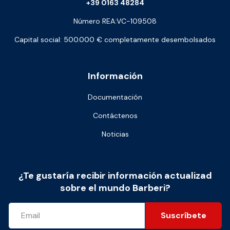
+39 0163 48284
Número REA:VC-109508
Capital social: 500.000 € completamente desembolsados
Información
Documentación
Contáctenos
Noticias
¿Te gustaría recibir información actualizad
sobre el mundo Barberi?
Suscríbete