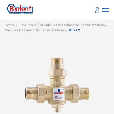
Home
Productos
B1 Válvulas Mezcladoras Termostáticas
Válvulas Desviadoras Termostáticas
V16.L2