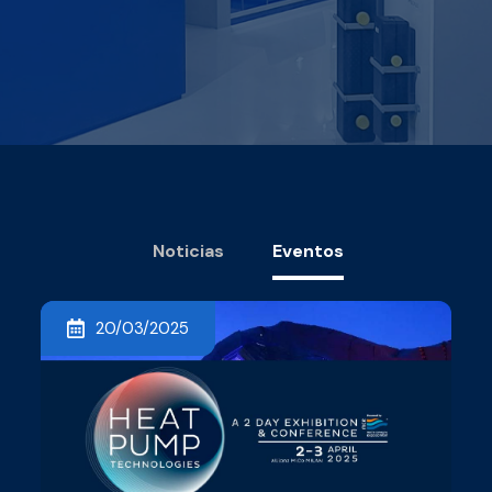
Noticias
Eventos
20/03/2025