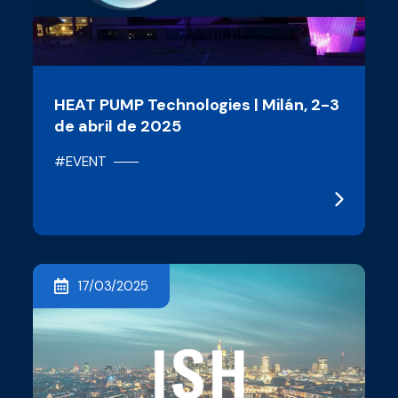
HEAT PUMP Technologies | Milán, 2-3
de abril de 2025
#EVENT
17/03/2025