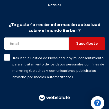
Noticias
¿Te gustaría recibir información actualizad
sobre el mundo Barberi?
Suscríbete
Tras leer la
Política de Privacidad
, doy mi consentimiento
para el tratamiento de los datos personales con fines de
marketing (boletines y comunicaciones publicitarias
enviadas por medios automatizados)