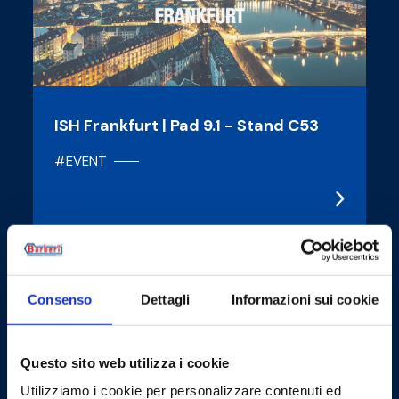
ISH Frankfurt | Pad 9.1 - Stand C53
#EVENT
12/03/2024
Consenso
Dettagli
Informazioni sui cookie
Questo sito web utilizza i cookie
Utilizziamo i cookie per personalizzare contenuti ed