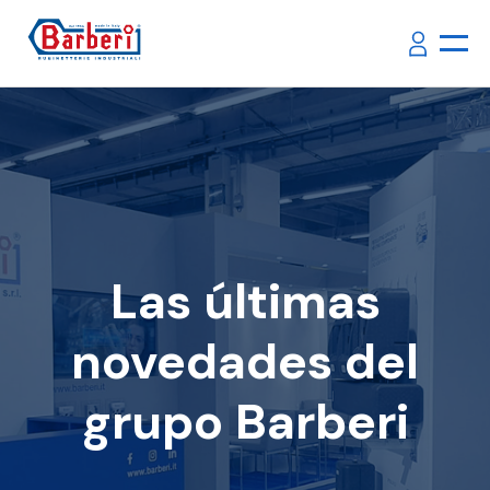
Las últimas
novedades del
grupo Barberi