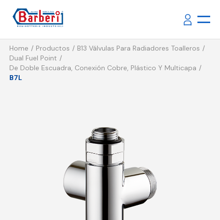
Home
Productos
B13 Válvulas Para Radiadores Toalleros
Dual Fuel Point
De Doble Escuadra, Conexión Cobre, Plástico Y Multicapa
B7L