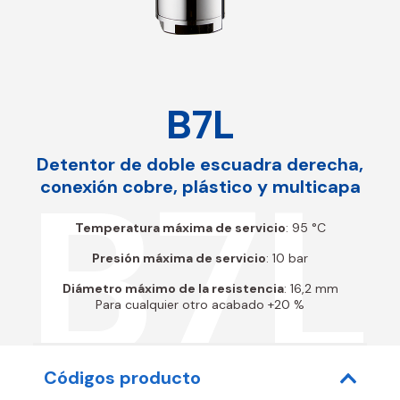
B7L
Detentor de doble escuadra derecha,
B7L
conexión cobre, plástico y multicapa
Temperatura máxima de servicio
: 95 °C
Presión máxima de servicio
: 10 bar
Diámetro máximo de la resistencia
: 16,2 mm
Para cualquier otro acabado +20 %
Códigos producto