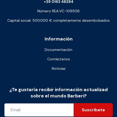
+39 0163 48284
Número REA:VC-109508
Capital social: 500.000 € completamente desembolsados
Información
Documentación
Contáctenos
Noticias
¿Te gustaría recibir información actualizad
sobre el mundo Barberi?
Suscríbete