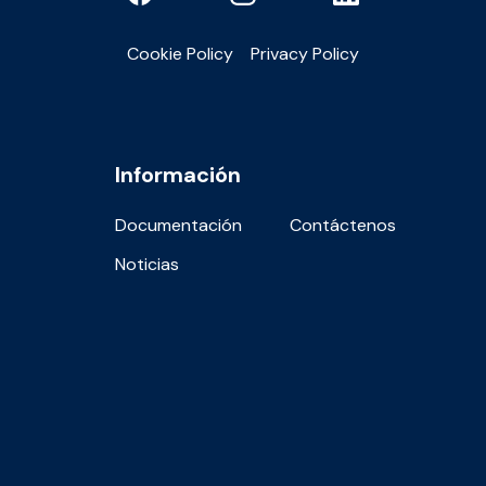
Cookie Policy
Privacy Policy
Información
Documentación
Contáctenos
Noticias