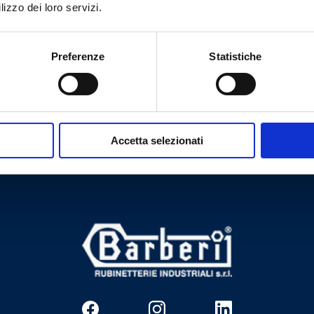
lizzo dei loro servizi.
Preferenze
Statistiche
¿Necesitas ayuda?
Accetta selezionati