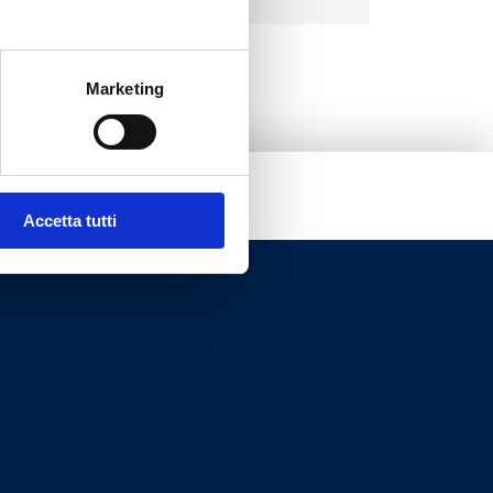
Marketing
Accetta tutti