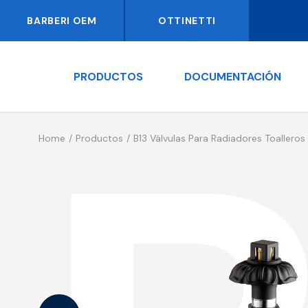
BARBERI OEM
OTTINETTI
PRODUCTOS
DOCUMENTACIÓN
Home
Productos
B13 Válvulas Para Radiadores Toalleros