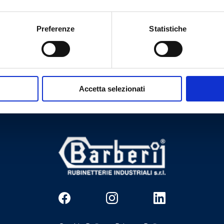
Preferenze
Statistiche
¿Necesitas ayuda?
Accetta selezionati