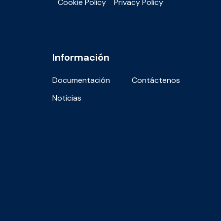
Cookie Policy
Privacy Policy
Información
Documentación
Contáctenos
Noticias