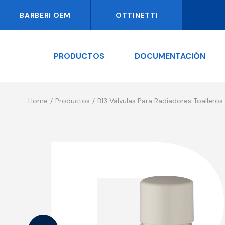
BARBERI OEM
OTTINETTI
PRODUCTOS
DOCUMENTACIÓN
Home
Productos
B13 Válvulas Para Radiadores Toalleros