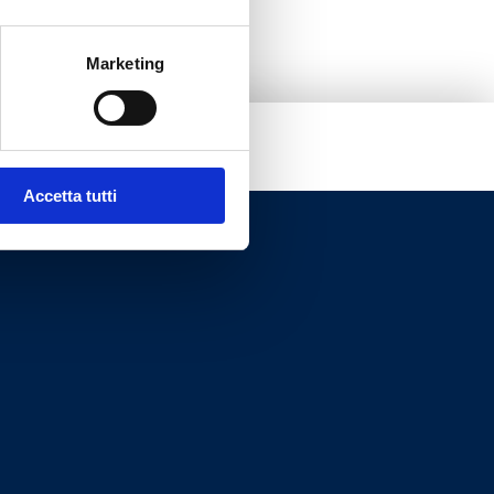
Marketing
Accetta tutti