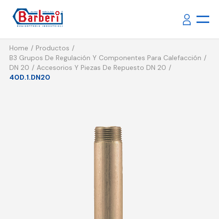
Home
Productos
B3 Grupos De Regulación Y Componentes Para Calefacción
DN 20
Accesorios Y Piezas De Repuesto DN 20
40D.1.DN20