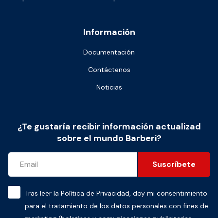
Información
Documentación
Contáctenos
Noticias
¿Te gustaría recibir información actualizad
sobre el mundo Barberi?
Suscríbete
Tras leer la
Política de Privacidad
, doy mi consentimiento
para el tratamiento de los datos personales con fines de