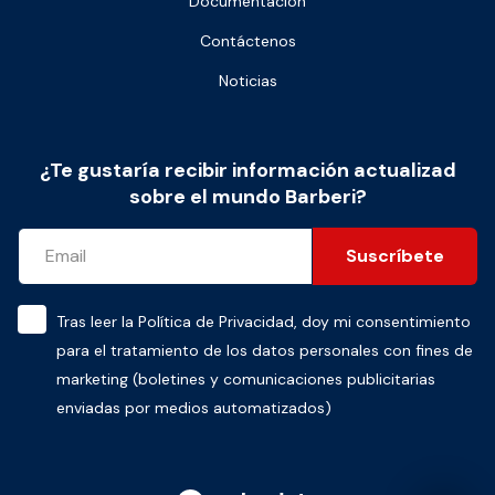
Documentación
Contáctenos
Noticias
¿Te gustaría recibir información actualizad
sobre el mundo Barberi?
Suscríbete
Tras leer la
Política de Privacidad
, doy mi consentimiento
para el tratamiento de los datos personales con fines de
marketing (boletines y comunicaciones publicitarias
enviadas por medios automatizados)