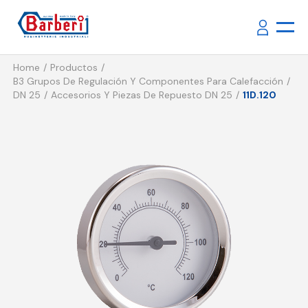
Home
Productos
B3 Grupos De Regulación Y Componentes Para Calefacción
DN 25
Accesorios Y Piezas De Repuesto DN 25
11D.120