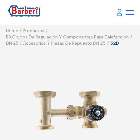
Home
Productos
B3 Grupos De Regulación Y Componentes Para Calefacción
DN 25
Accesorios Y Piezas De Repuesto DN 25
52D