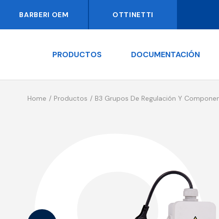
BARBERI OEM
OTTINETTI
PRODUCTOS
DOCUMENTACIÓN
Home
Productos
B3 Grupos De Regulación Y Componen