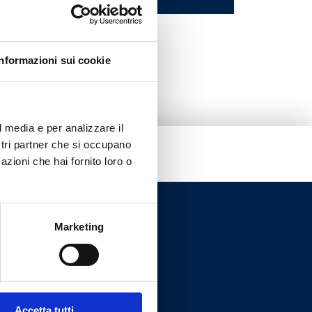
Informazioni sui cookie
l media e per analizzare il
ostri partner che si occupano
azioni che hai fornito loro o
Marketing
Accetta tutti