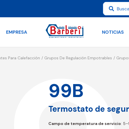
EMPRESA
NOTICIAS
tes Para Calefacción
Grupos De Regulación Empotrables
Grupo
99B
Termostato de segur
Campo de temperatura de servicio
: 5