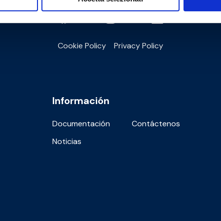
Cookie Policy
Privacy Policy
Información
Documentación
Contáctenos
Noticias