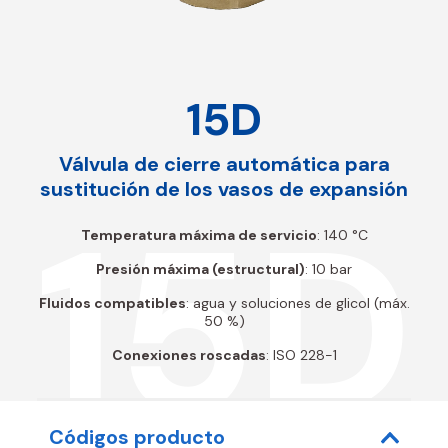
15D
Válvula de cierre automática para
sustitución de los vasos de expansión
15D
Temperatura máxima de servicio
: 140 °C
Presión máxima (estructural)
: 10 bar
Fluidos compatibles
: agua y soluciones de glicol (máx.
50 %)
Conexiones roscadas
: ISO 228-1
Códigos producto