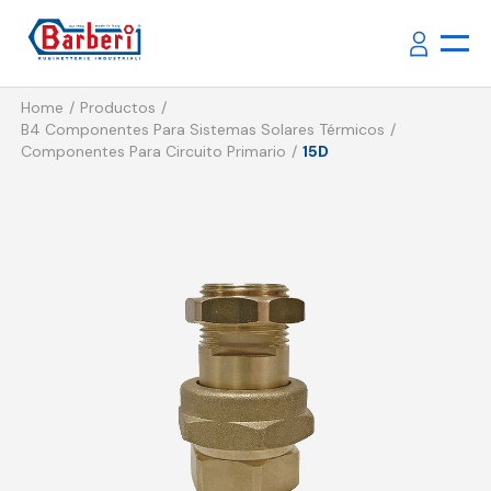
Home
Productos
B4 Componentes Para Sistemas Solares Térmicos
Componentes Para Circuito Primario
15D