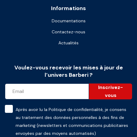
Informations
Documentations
Contactez-nous
Actualités
Voulez-vous recevoir les mises à jour de
l’univers Barberi ?
Inscrivez-
vous
Après avoir lu la
Politique de confidentialité
, je consens
au traitement des données personnelles à des fins de
marketing (newsletters et communications publicitaires
envoyées par des moyens automatisés)