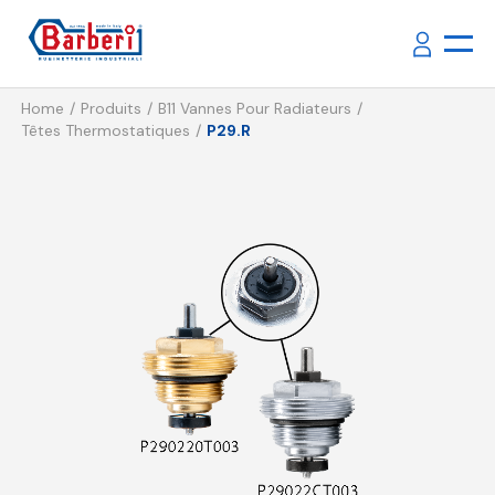
Home
Produits
B11 Vannes Pour Radiateurs
Têtes Thermostatiques
P29.R