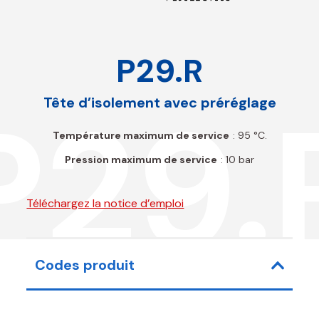
P29.R
P29.
Tête d’isolement avec préréglage
Température maximum de service
: 95 °C.
Pression maximum de service
: 10 bar
Téléchargez la notice d’emploi
Codes produit