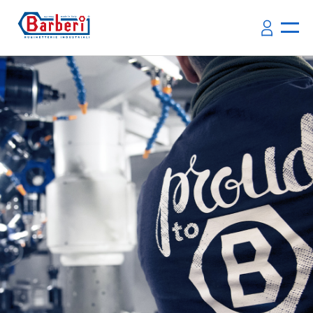
Qui sommes-nous