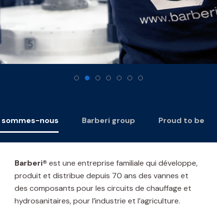
i sommes-nous
Barberi group
Proud to be
Barberi®
est une entreprise familiale qui développe,
produit et distribue depuis 70 ans des vannes et
des composants pour les circuits de chauffage et
hydrosanitaires, pour l’industrie et l’agriculture.