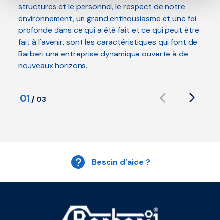
structures et le personnel, le respect de notre
environnement, un grand enthousiasme et une foi
profonde dans ce qui a été fait et ce qui peut être
fait à l'avenir, sont les caractéristiques qui font de
Barberi une entreprise dynamique ouverte à de
nouveaux horizons.
01
/
03
Besoin d’aide ?