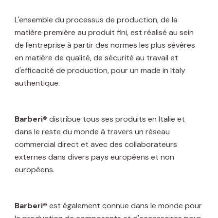
L'ensemble du processus de production, de la
matière première au produit fini, est réalisé au sein
de l'entreprise à partir des normes les plus sévères
en matière de qualité, de sécurité au travail et
d'efficacité de production, pour un made in Italy
authentique.
Barberi®
distribue tous ses produits en Italie et
dans le reste du monde à travers un réseau
commercial direct et avec des collaborateurs
externes dans divers pays européens et non
européens.
Barberi®
est également connue dans le monde pour