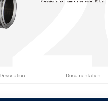
Pression maximum de service
: 10 bar
Description
Documentation
Finit