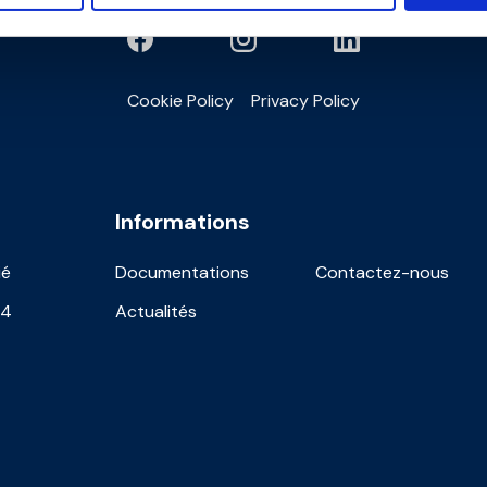
Cookie Policy
Privacy Policy
Informations
ié
Documentations
Contactez-nous
24
Actualités