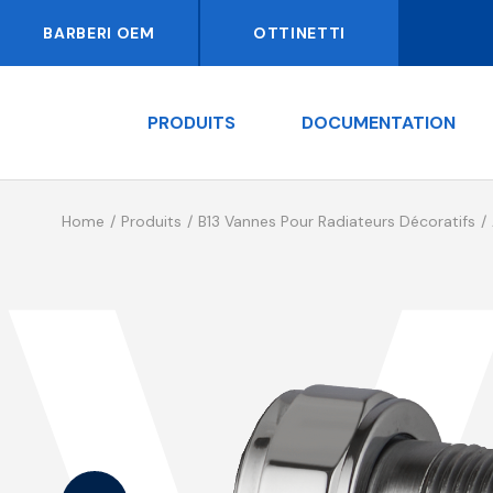
BARBERI OEM
OTTINETTI
PRODUITS
DOCUMENTATION
Home
Produits
B13 Vannes Pour Radiateurs Décoratifs