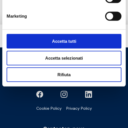
Marketing
Besoin d’aide ?
Accetta tutti
Accetta selezionati
Rifiuta
Cookie Policy
Privacy Policy