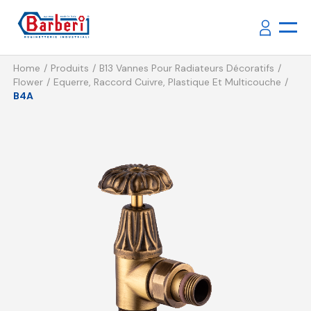
Home
Produits
B13 Vannes Pour Radiateurs Décoratifs
Flower
Equerre, Raccord Cuivre, Plastique Et Multicouche
B4A