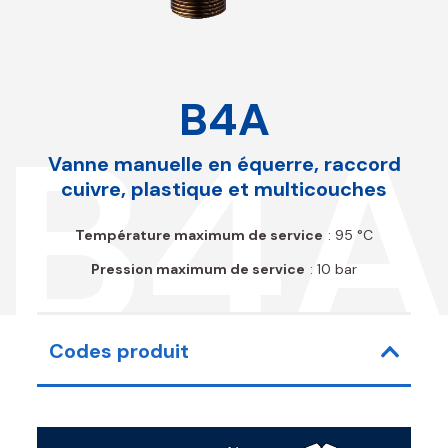
B4A
B4A
Vanne manuelle en équerre, raccord
cuivre, plastique et multicouches
Température maximum de service
: 95 °C
Pression maximum de service
: 10 bar
Codes produit