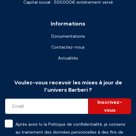
Capital social : 500.000€ entièrement versé
Informations
Documentations
Contactez-nous
Actualités
Voulez-vous recevoir les mises à jour de
l’univers Barberi ?
Inscrivez-
vous
Après avoir lu la
Politique de confidentialité
, je consens
au traitement des données personnelles à des fins de