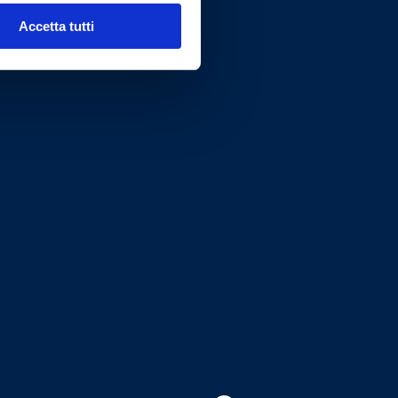
Accetta tutti