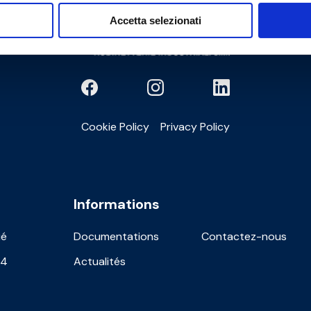
Accetta selezionati
Cookie Policy
Privacy Policy
Informations
ié
Documentations
Contactez-nous
24
Actualités