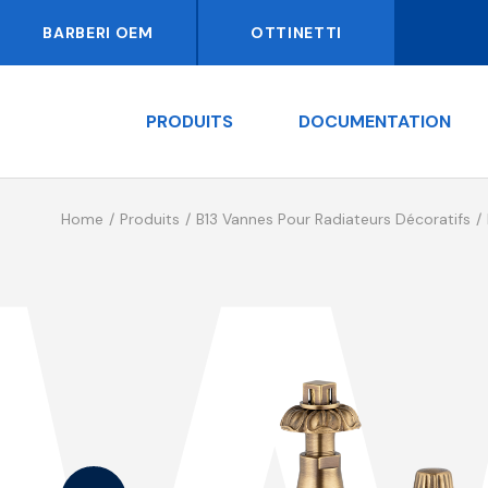
BARBERI OEM
OTTINETTI
PRODUITS
DOCUMENTATION
Home
Produits
B13 Vannes Pour Radiateurs Décoratifs