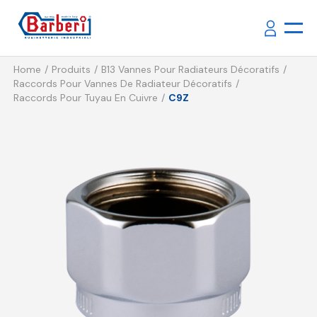
Home
Produits
B13 Vannes Pour Radiateurs Décoratifs
Raccords Pour Vannes De Radiateur Décoratifs
Raccords Pour Tuyau En Cuivre
C9Z