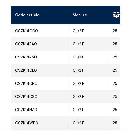
Code article
Mesure
C9ZK14QD0
G 1/2 F
25
C9ZK14BA0
G 1/2 F
25
C9ZK14RA0
G 1/2 F
25
C9ZK14CL0
G 1/2 F
25
C9ZK14CB0
G 1/2 F
25
C9ZK14CS0
G 1/2 F
25
C9ZK14NZ0
G 1/2 F
25
C9ZK14WB0
G 1/2 F
25