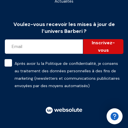
Actualités
Voulez-vous recevoir les mises à jour de
l’univers Barberi ?
Inscrivez-
vous
Après avoir lu la
Politique de confidentialité
, je consens
au traitement des données personnelles à des fins de
marketing (newsletters et communications publicitaires
envoyées par des moyens automatisés)