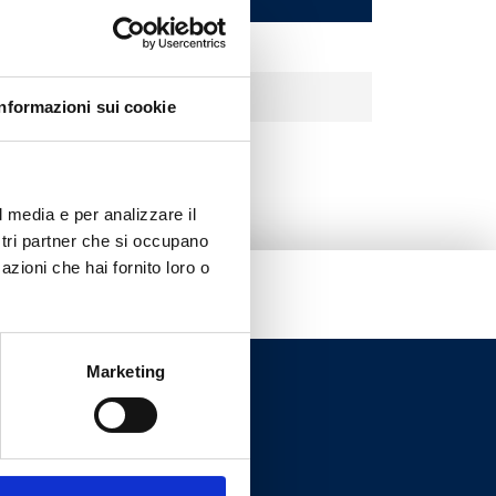
Informazioni sui cookie
l media e per analizzare il
ostri partner che si occupano
azioni che hai fornito loro o
Marketing