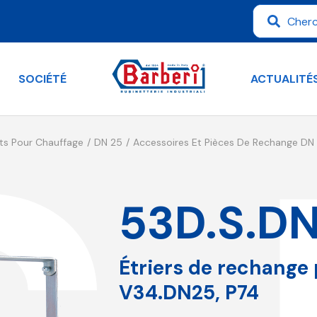
SOCIÉTÉ
ACTUALITÉ
ts Pour Chauffage
DN 25
Accessoires Et Pièces De Rechange DN
53D.S.D
Étriers de rechange
V34.DN25, P74