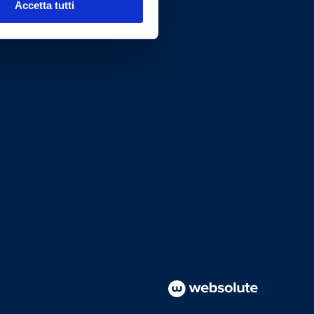
Accetta tutti