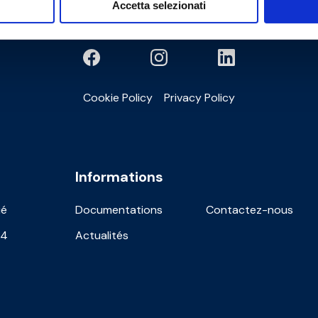
Accetta selezionati
Cookie Policy
Privacy Policy
Informations
ié
Documentations
Contactez-nous
24
Actualités