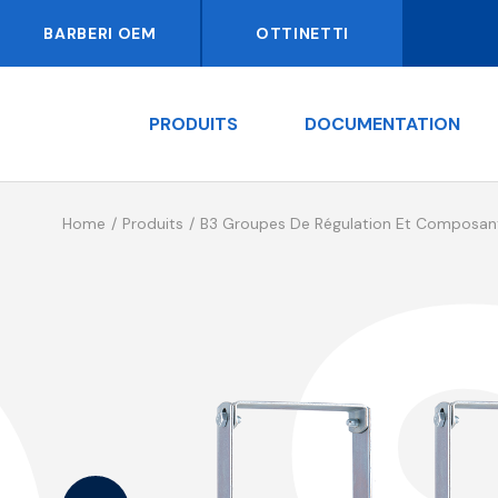
BARBERI OEM
OTTINETTI
PRODUITS
DOCUMENTATION
Home
Produits
B3 Groupes De Régulation Et Composan