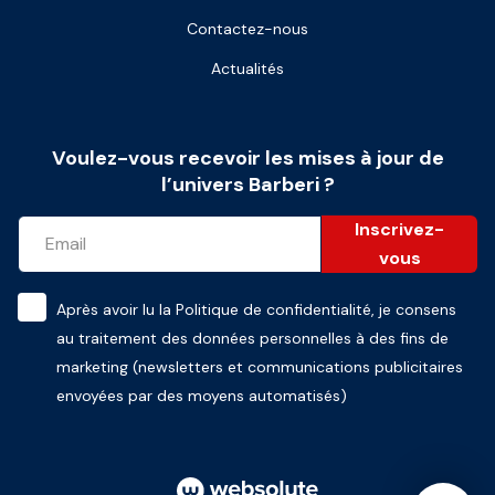
Contactez-nous
Actualités
Voulez-vous recevoir les mises à jour de
l’univers Barberi ?
Inscrivez-
vous
Après avoir lu la
Politique de confidentialité
, je consens
au traitement des données personnelles à des fins de
marketing (newsletters et communications publicitaires
envoyées par des moyens automatisés)