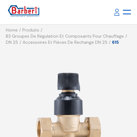
Home
Produits
B3 Groupes De Régulation Et Composants Pour Chauffage
DN 25
Accessoires Et Pièces De Rechange DN 25
615