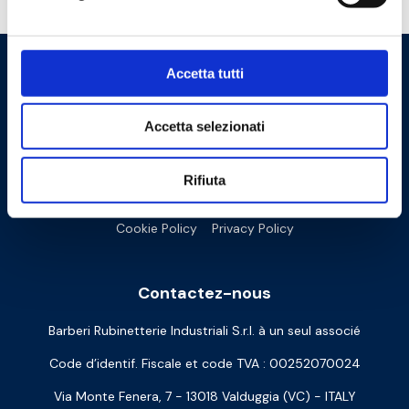
Accetta tutti
Accetta selezionati
Rifiuta
Cookie Policy
Privacy Policy
Contactez-nous
Barberi Rubinetterie Industriali S.r.l. à un seul associé
Code d’identif. Fiscale et code TVA : 00252070024
Via Monte Fenera, 7 - 13018 Valduggia (VC) - ITALY