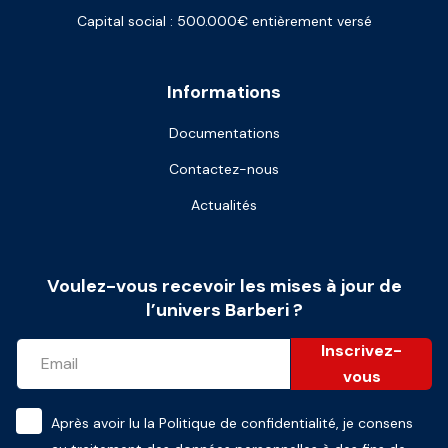
Capital social : 500.000€ entièrement versé
Informations
Documentations
Contactez-nous
Actualités
Voulez-vous recevoir les mises à jour de
l’univers Barberi ?
Inscrivez-
vous
Après avoir lu la
Politique de confidentialité
, je consens