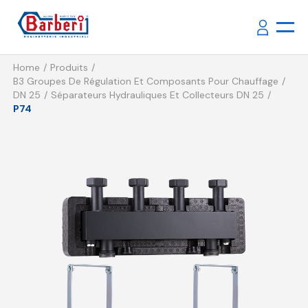
Home
Produits
B3 Groupes De Régulation Et Composants Pour Chauffage
DN 25
Séparateurs Hydrauliques Et Collecteurs DN 25
P74