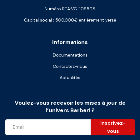
Numéro REA:VC-109508
Capital social : 500.000€ entièrement versé
Informations
Documentations
Contactez-nous
Actualités
Voulez-vous recevoir les mises à jour de
l’univers Barberi ?
Inscrivez-
vous