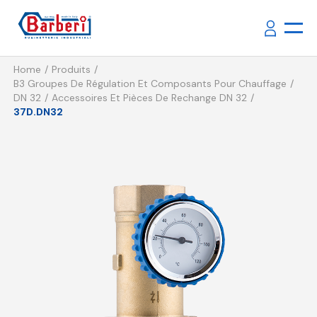
Home
Produits
B3 Groupes De Régulation Et Composants Pour Chauffage
DN 32
Accessoires Et Pièces De Rechange DN 32
37D.DN32