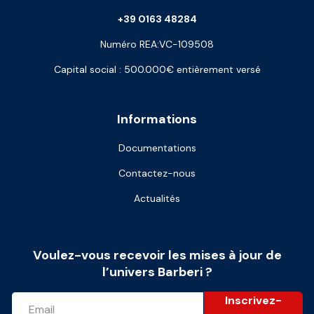
+39 0163 48284
Numéro REA:VC-109508
Capital social : 500.000€ entièrement versé
Informations
Documentations
Contactez-nous
Actualités
Voulez-vous recevoir les mises à jour de
l’univers Barberi ?
Inscrivez-