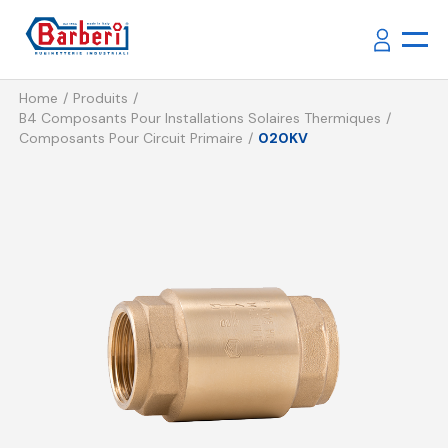
Home
Produits
B4 Composants Pour Installations Solaires Thermiques
Composants Pour Circuit Primaire
020KV