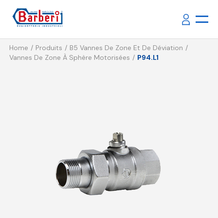
Home
Produits
B5 Vannes De Zone Et De Déviation
Vannes De Zone À Sphère Motorisées
P94.L1