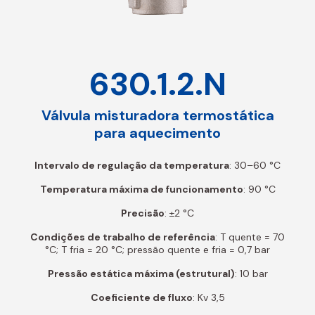
630.1.2.N
Válvula misturadora termostática
para aquecimento
Intervalo de regulação da temperatura
: 30–60 °C
Temperatura máxima de funcionamento
: 90 °C
Precisão
: ±2 °C
Condições de trabalho de referência
: T quente = 70
°C; T fria = 20 °C; pressão quente e fria = 0,7 bar
Pressão estática máxima (estrutural)
: 10 bar
Coeficiente de fluxo
: Kv 3,5